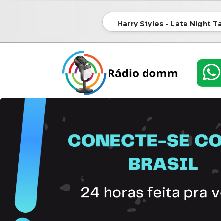
Harry Styles - Late Night Ta