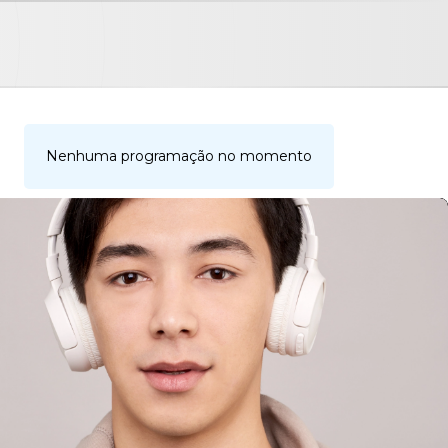
Nenhuma programação no momento